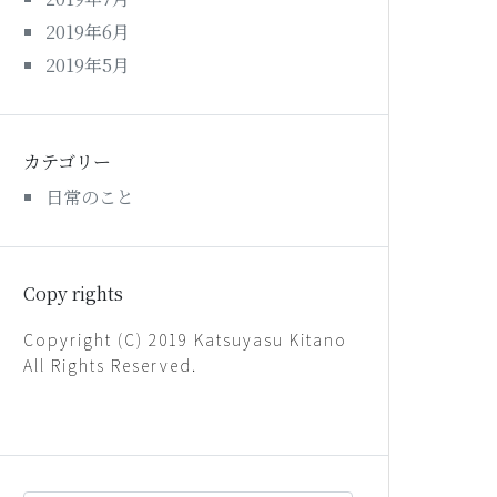
2019年6月
2019年5月
カテゴリー
日常のこと
Copy rights
Copyright (C) 2019 Katsuyasu Kitano
All Rights Reserved.