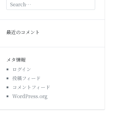
最近のコメント
メタ情報
ログイン
投稿フィード
コメントフィード
WordPress.org