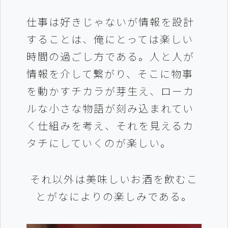
仕事は好きじゃないが情報を設計
することは、俺にとっては楽しい
時間の過ごし方である。人と人
が
情報を介して繋がり、そこに物事
を動かすチカラが芽生え、ローカ
ルな小さな物語が刻み込まれてい
く仕組みを考え、それを見えるカ
タチにしていくのが楽しい。
それ以外は美味しいお酒を飲むこ
とがなによりの楽しみである。