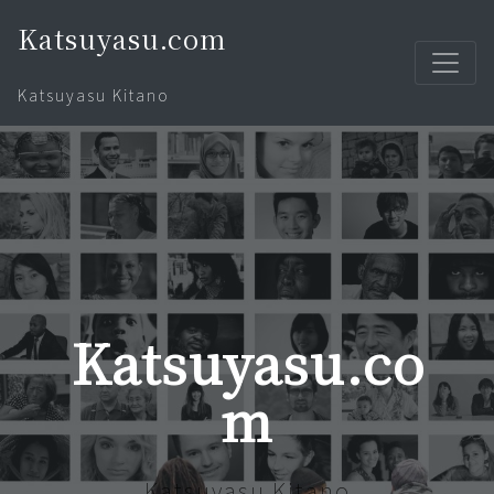
Katsuyasu.com
Katsuyasu Kitano
Katsuyasu.co
m
Katsuyasu Kitano