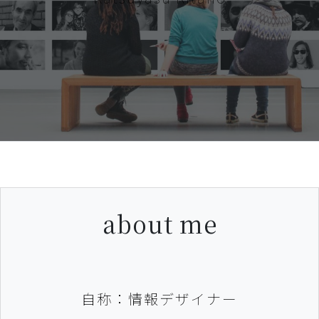
about me
自称：情報デザイナー