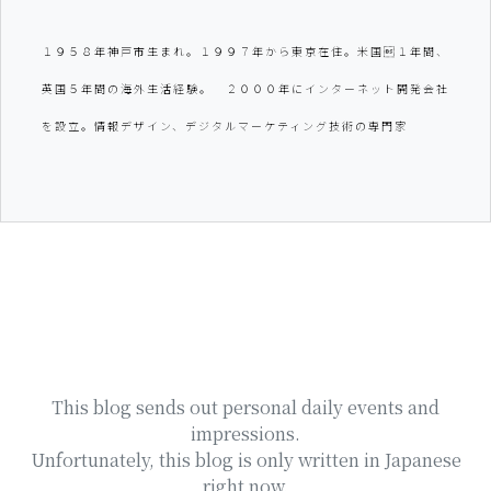
１９５８年神戸市生まれ。１９９７年から東京在住。米国１年間、
英国５年間の海外生活経験。 ２０００年にインターネット開発会社
を設立。情報デザイン、デジタルマーケティング技術の専門家
This blog sends out personal daily events and
impressions.
Unfortunately, this blog is only written in Japanese
right now.